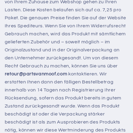
von Ihrem Zuhause zum
Webshop gehen zu Ihren
Lasten. Diese Kosten belaufen sich auf ca. 7,25 pro
Paket. Die genauen Preise finden Sie auf der Website
Ihres Spediteurs. Wenn Sie von Ihrem Widerrufsrecht
Gebrauch machen, wird das Produkt mit sämtlichem
gelieferten Zubehör und – soweit möglich – im
Originalzustand und in der Originalverpackung an
den Unternehmer zurückgesandt. Um von diesem
Recht Gebrauch zu machen, können Sie uns über
retour@partsvanmoof.com
kontaktieren. Wir
erstatten Ihnen dann den fälligen Bestellbetrag
innerhalb von 14 Tagen nach Registrierung Ihrer
Rücksendung, sofern das Produkt bereits in gutem
Zustand zurückgesandt wurde. Wenn das Produkt
beschädigt ist oder die Verpackung stärker
beschädigt ist als zum Ausprobieren des Produkts
nötig, können wir diese Wertminderung des Produkts