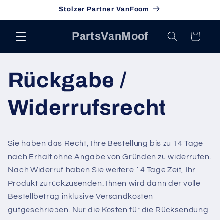
Direkt
Stolzer Partner VanFoom
zum
Inhalt
PartsVanMoof
Warenkorb
Rückgabe /
Widerrufsrecht
Sie haben das Recht, Ihre Bestellung bis zu 14 Tage
nach Erhalt ohne Angabe von Gründen zu widerrufen.
Nach Widerruf haben Sie weitere 14 Tage Zeit, Ihr
Produkt zurückzusenden. Ihnen wird dann der volle
Bestellbetrag inklusive Versandkosten
gutgeschrieben. Nur die Kosten für die Rücksendung